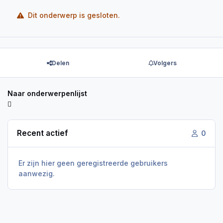
Dit onderwerp is gesloten.
Delen
Volgers
Naar onderwerpenlijst
Recent actief
0
Er zijn hier geen geregistreerde gebruikers
aanwezig.