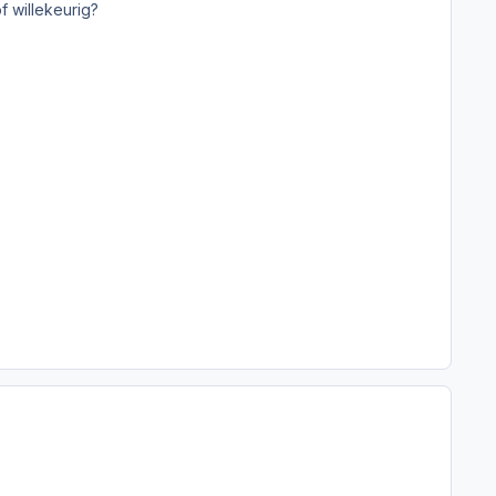
f willekeurig?