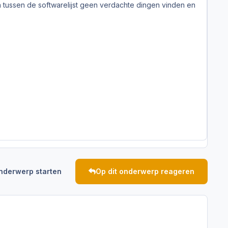
kan tussen de softwarelijst geen verdachte dingen vinden en
nderwerp starten
Op dit onderwerp reageren