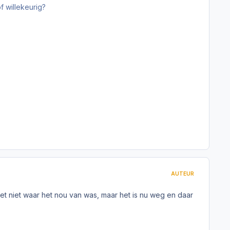
f willekeurig?
AUTEUR
et niet waar het nou van was, maar het is nu weg en daar