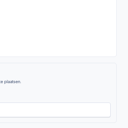
e plaatsen.