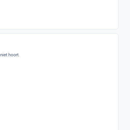
niet hoort.