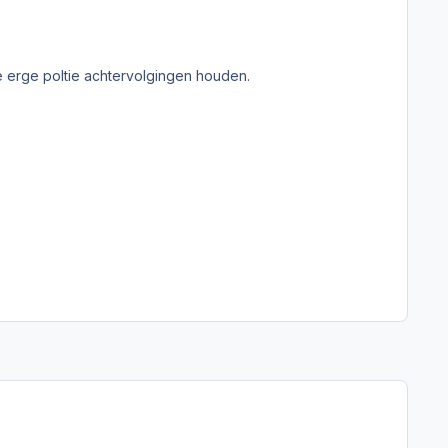
e erge poltie achtervolgingen houden.