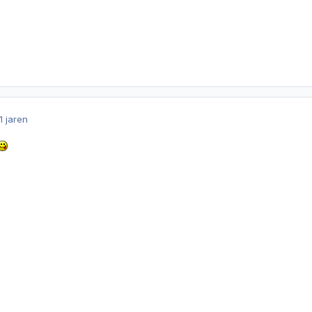
1 jaren