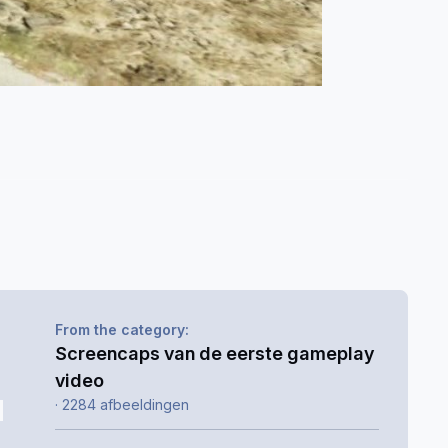
From the category:
Screencaps van de eerste gameplay
video
· 2284 afbeeldingen