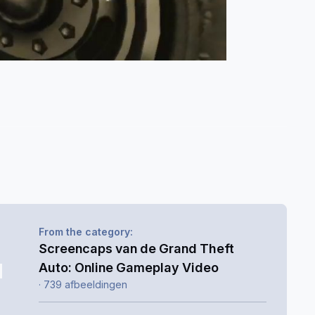
From the category:
Screencaps van de Grand Theft
Auto: Online Gameplay Video
· 739 afbeeldingen