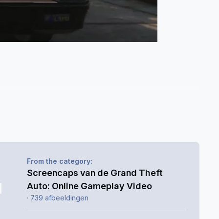
From the category:
Screencaps van de Grand Theft
Auto: Online Gameplay Video
· 739 afbeeldingen