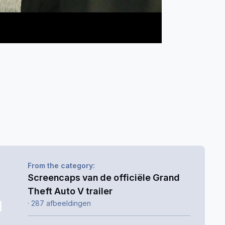
From the category:
Screencaps van de officiële Grand
Theft Auto V trailer
· 287 afbeeldingen