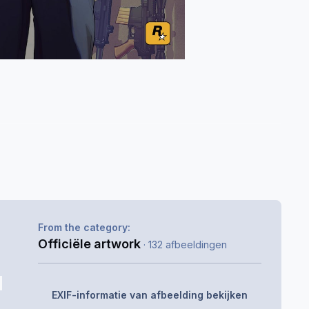
From the category:
Officiële artwork
· 132 afbeeldingen
EXIF-informatie van afbeelding bekijken