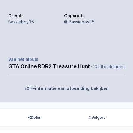
Credits
Copyright
Bassieboy35
© Bassieboy35
Van het album
GTA Online RDR2 Treasure Hunt
· 13 afbeeldingen
EXIF-informatie van afbeelding bekijken
Delen
Volgers