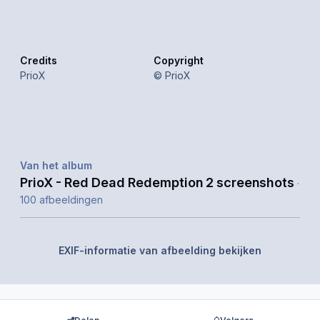
Credits
Copyright
PrioX
© PrioX
Van het album
PrioX - Red Dead Redemption 2 screenshots
·
100 afbeeldingen
EXIF-informatie van afbeelding bekijken