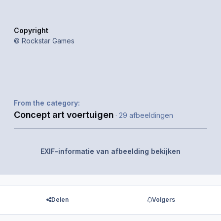
Copyright
© Rockstar Games
From the category:
Concept art voertuigen
· 29 afbeeldingen
EXIF-informatie van afbeelding bekijken
Delen
Volgers