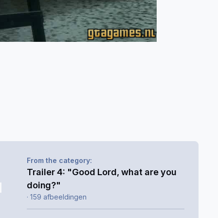
From the category:
Trailer 4: "Good Lord, what are you
doing?"
· 159 afbeeldingen