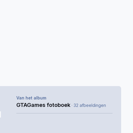
Van het album
GTAGames fotoboek
· 32 afbeeldingen