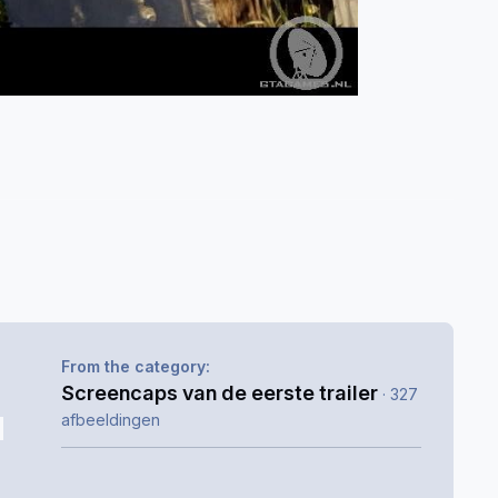
From the category:
Screencaps van de eerste trailer
· 327
afbeeldingen