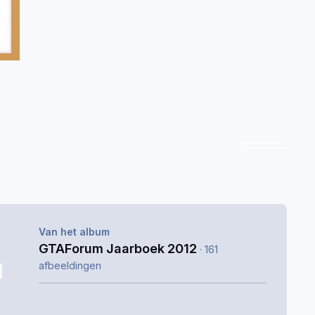
Van het album
GTAForum Jaarboek 2012
· 161
afbeeldingen