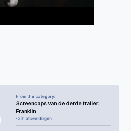
From the category:
Screencaps van de derde trailer:
Franklin
· 341 afbeeldingen