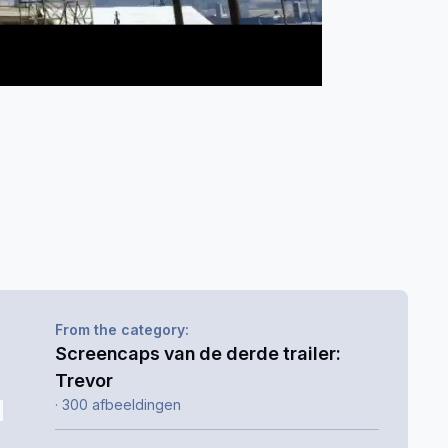
From the category:
Screencaps van de derde trailer:
Trevor
· 300 afbeeldingen