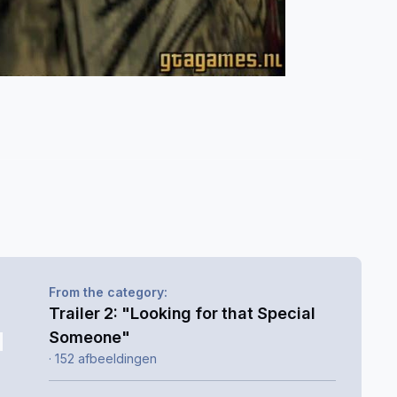
From the category:
Trailer 2: "Looking for that Special
Someone"
· 152 afbeeldingen