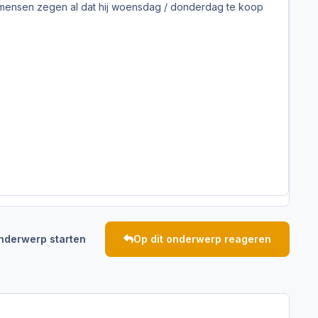
 mensen zegen al dat hij woensdag / donderdag te koop
nderwerp starten
Op dit onderwerp reageren