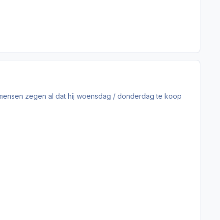
 mensen zegen al dat hij woensdag / donderdag te koop