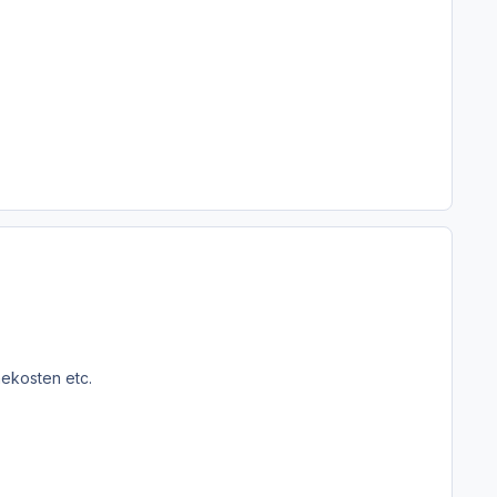
nekosten etc.