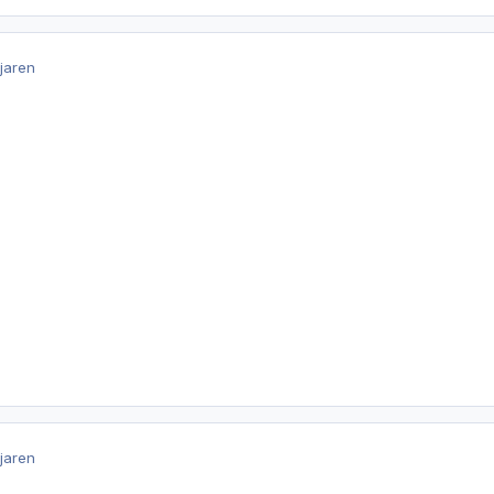
 jaren
 jaren