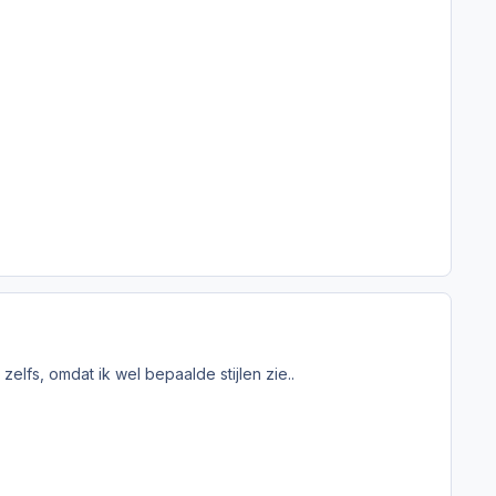
elfs, omdat ik wel bepaalde stijlen zie..