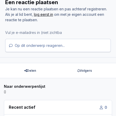
Een reactie plaatsen
Je kan nu een reactie plaatsen en pas achteraf registreren.
Als je al lid bent,
log eerst in
om met je eigen account een
reactie te plaatsen.
Op dit onderwerp reageren...
Delen
Volgers
Naar onderwerpenlijst
Recent actief
0