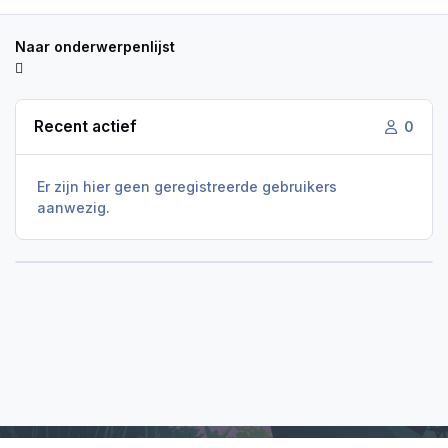
Naar onderwerpenlijst
Recent actief
0
Er zijn hier geen geregistreerde gebruikers
aanwezig.