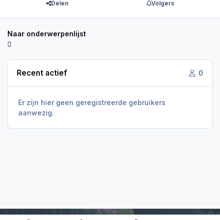
Delen
Volgers
Naar onderwerpenlijst
Recent actief
0
Er zijn hier geen geregistreerde gebruikers
aanwezig.