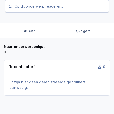
Op dit onderwerp reageren...
Delen
Volgers
Naar onderwerpenlijst
Recent actief
0
Er zijn hier geen geregistreerde gebruikers
aanwezig.