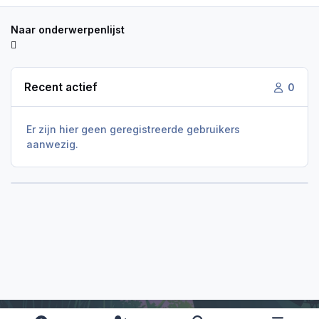
Naar onderwerpenlijst
Recent actief
0
Er zijn hier geen geregistreerde gebruikers
aanwezig.