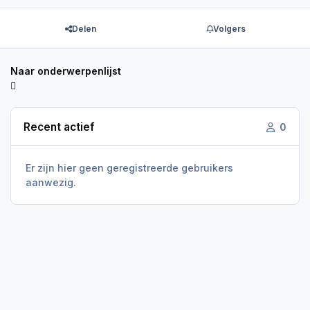
Delen
Volgers
Naar onderwerpenlijst
Recent actief
0
Er zijn hier geen geregistreerde gebruikers
aanwezig.