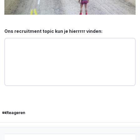
Ons recruitment topic kun je hierrrrr vinden:
Reageren