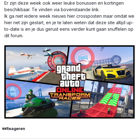
Er zijn deze week ook weer leuke bonussen en kortingen
beschikbaar. Te vinden via bovenstaande link.
Ik ga niet iedere week nieuws hier crossposten maar omdat we
hier net zijn gestart, en je te laten weten dat deze site altijd up-
to-date is en je dus gerust eens verder kunt gaan snuffelen op
dit forum.
Reageren