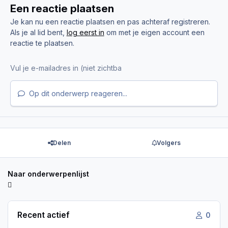
Een reactie plaatsen
Je kan nu een reactie plaatsen en pas achteraf registreren.
Als je al lid bent,
log eerst in
om met je eigen account een
reactie te plaatsen.
Op dit onderwerp reageren...
Delen
Volgers
Naar onderwerpenlijst
Recent actief
0