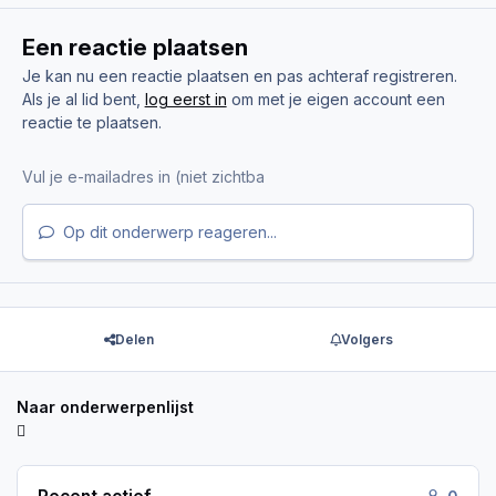
Een reactie plaatsen
Je kan nu een reactie plaatsen en pas achteraf registreren.
Als je al lid bent,
log eerst in
om met je eigen account een
reactie te plaatsen.
Op dit onderwerp reageren...
Delen
Volgers
Naar onderwerpenlijst