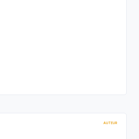
AUTEUR