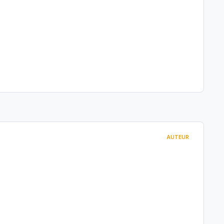
AUTEUR