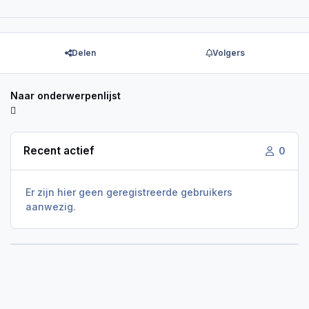
Delen
Volgers
Naar onderwerpenlijst
Recent actief
0
Er zijn hier geen geregistreerde gebruikers
aanwezig.