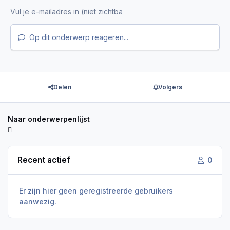
Op dit onderwerp reageren...
Delen
Volgers
Naar onderwerpenlijst
Recent actief
0
Er zijn hier geen geregistreerde gebruikers
aanwezig.