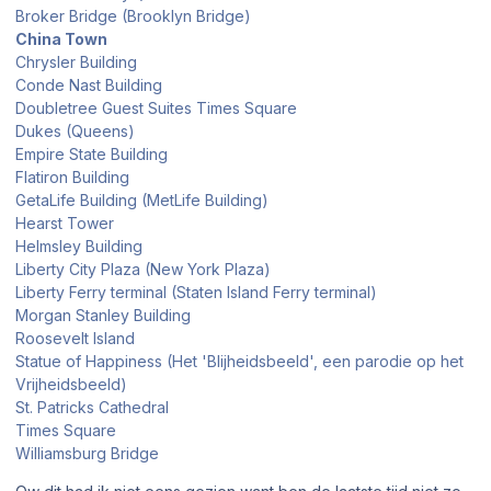
Broker Bridge (Brooklyn Bridge)
China Town
Chrysler Building
Conde Nast Building
Doubletree Guest Suites Times Square
Dukes (Queens)
Empire State Building
Flatiron Building
GetaLife Building (MetLife Building)
Hearst Tower
Helmsley Building
Liberty City Plaza (New York Plaza)
Liberty Ferry terminal (Staten Island Ferry terminal)
Morgan Stanley Building
Roosevelt Island
Statue of Happiness (Het 'Blijheidsbeeld', een parodie op het
Vrijheidsbeeld)
St. Patricks Cathedral
Times Square
Williamsburg Bridge