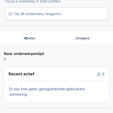
Op dit onderwerp reageren...
Delen
Volgers
Naar onderwerpenlijst
Recent actief
0
Er zijn hier geen geregistreerde gebruikers
aanwezig.