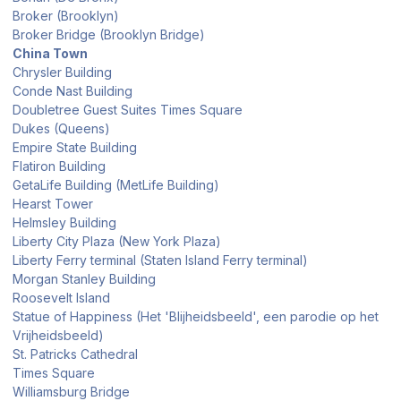
Broker (Brooklyn)
Broker Bridge (Brooklyn Bridge)
China Town
Chrysler Building
Conde Nast Building
Doubletree Guest Suites Times Square
Dukes (Queens)
Empire State Building
Flatiron Building
GetaLife Building (MetLife Building)
Hearst Tower
Helmsley Building
Liberty City Plaza (New York Plaza)
Liberty Ferry terminal (Staten Island Ferry terminal)
Morgan Stanley Building
Roosevelt Island
Statue of Happiness (Het 'Blijheidsbeeld', een parodie op het
Vrijheidsbeeld)
St. Patricks Cathedral
Times Square
Williamsburg Bridge