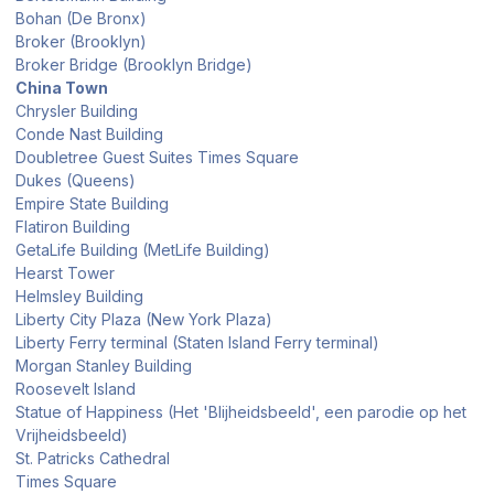
Bohan (De Bronx)
Broker (Brooklyn)
Broker Bridge (Brooklyn Bridge)
China Town
Chrysler Building
Conde Nast Building
Doubletree Guest Suites Times Square
Dukes (Queens)
Empire State Building
Flatiron Building
GetaLife Building (MetLife Building)
Hearst Tower
Helmsley Building
Liberty City Plaza (New York Plaza)
Liberty Ferry terminal (Staten Island Ferry terminal)
Morgan Stanley Building
Roosevelt Island
Statue of Happiness (Het 'Blijheidsbeeld', een parodie op het
Vrijheidsbeeld)
St. Patricks Cathedral
Times Square