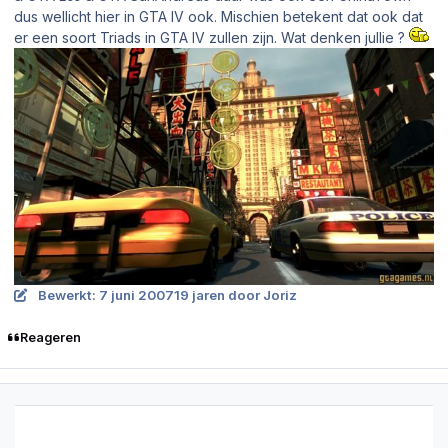
dus wellicht hier in GTA IV ook. Mischien betekent dat ook dat
er een soort Triads in GTA IV zullen zijn. Wat denken jullie ?
Bewerkt:
7 juni 2007
19 jaren
door Joriz
Reageren