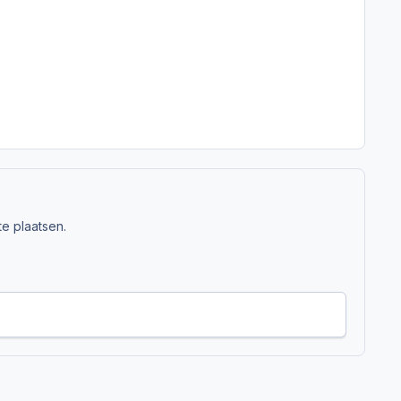
e plaatsen.