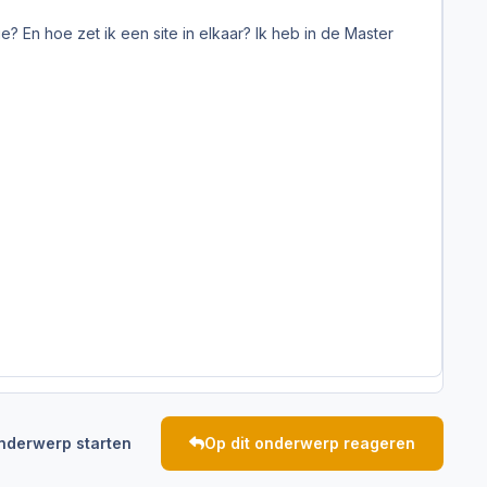
e? En hoe zet ik een site in elkaar? Ik heb in de Master
nderwerp starten
Op dit onderwerp reageren