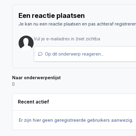
Een reactie plaatsen
Je kan nu een reactie plaatsen en pas achteraf registreren. 
Op dit onderwerp reageren...
Naar onderwerpenlijst
Recent actief
Er zijn hier geen geregistreerde gebruikers aanwezig.