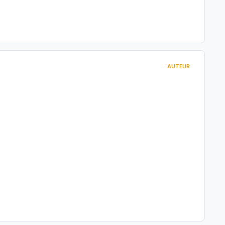
AUTEUR