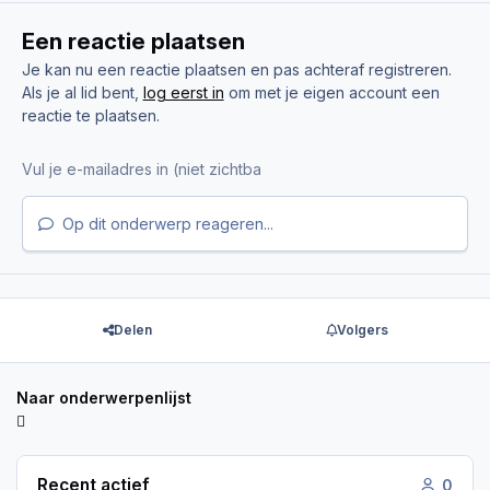
Een reactie plaatsen
Je kan nu een reactie plaatsen en pas achteraf registreren.
Als je al lid bent,
log eerst in
om met je eigen account een
reactie te plaatsen.
Op dit onderwerp reageren...
Delen
Volgers
Naar onderwerpenlijst
Recent actief
0