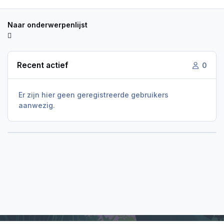
Naar onderwerpenlijst
Recent actief
0
Er zijn hier geen geregistreerde gebruikers
aanwezig.