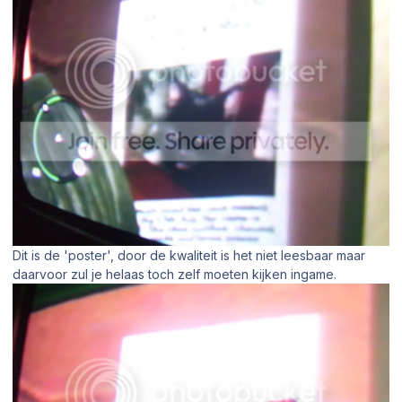
Dit is de 'poster', door de kwaliteit is het niet leesbaar maar
daarvoor zul je helaas toch zelf moeten kijken ingame.