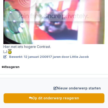
Hier met iets hogere Contrast.
LJ
Bewerkt:
12 januari 2009
17 jaren
door Little Jacob
Reageren
Nieuw onderwerp starten
Op dit onderwerp reageren