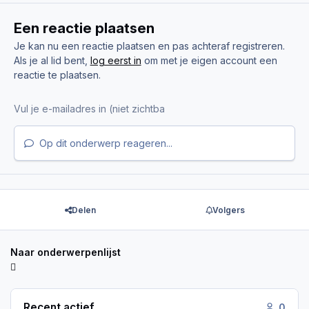
Een reactie plaatsen
Je kan nu een reactie plaatsen en pas achteraf registreren.
Als je al lid bent,
log eerst in
om met je eigen account een
reactie te plaatsen.
Op dit onderwerp reageren...
Delen
Volgers
Naar onderwerpenlijst
Recent actief
0