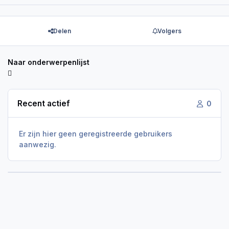
Delen
Volgers
Naar onderwerpenlijst
Recent actief
0
Er zijn hier geen geregistreerde gebruikers
aanwezig.