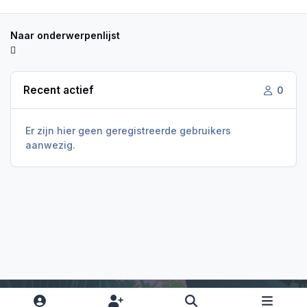
Naar onderwerpenlijst
Recent actief
0
Er zijn hier geen geregistreerde gebruikers
aanwezig.