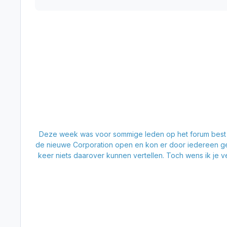
Deze week was voor sommige leden op het forum best 
de nieuwe Corporation open en kon er door iedereen ge
keer niets daarover kunnen vertellen. Toch wens ik je v