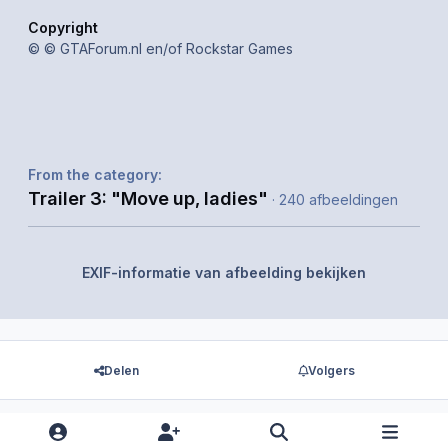
Copyright
© © GTAForum.nl en/of Rockstar Games
From the category:
Trailer 3: "Move up, ladies"
· 240 afbeeldingen
EXIF-informatie van afbeelding bekijken
Delen
Volgers