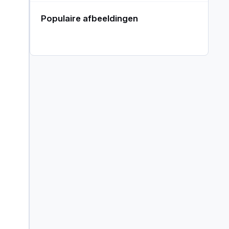
Populaire afbeeldingen