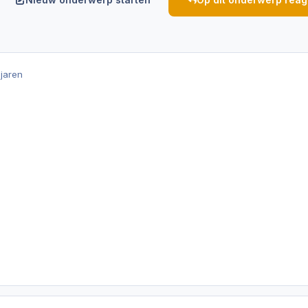
 jaren