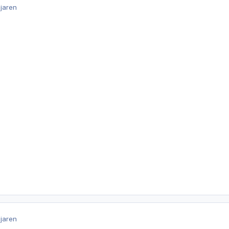
 jaren
 jaren