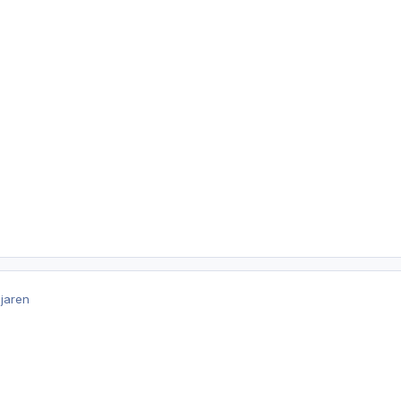
 jaren